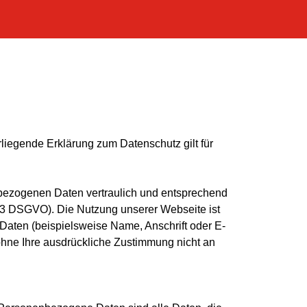
liegende Erklärung zum Datenschutz gilt für
nbezogenen Daten vertraulich und entsprechend
 13 DSGVO). Die Nutzung unserer Webseite ist
aten (beispielsweise Name, Anschrift oder E-
 ohne Ihre ausdrückliche Zustimmung nicht an