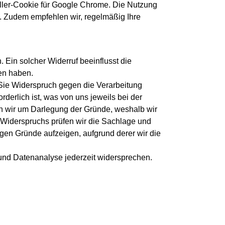
-Killer-Cookie für Google Chrome. Die Nutzung
. Zudem empfehlen wir, regelmäßig Ihre
. Ein solcher Widerruf beeinflusst die
en haben.
Sie Widerspruch gegen die Verarbeitung
rderlich ist, was von uns jeweils bei der
en wir um Darlegung der Gründe, weshalb wir
n Widerspruchs prüfen wir die Sachlage und
en Gründe aufzeigen, aufgrund derer wir die
und Datenanalyse jederzeit widersprechen.