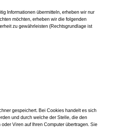
tig Informationen übermitteln, erheben wir nur
chten möchten, erheben wir die folgenden
herheit zu gewährleisten (Rechtsgrundlage ist
hner gespeichert. Bei Cookies handelt es sich
rden und durch welche der Stelle, die den
 oder Viren auf Ihren Computer übertragen. Sie