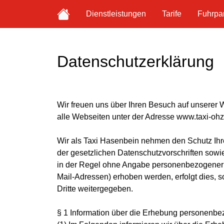
Dienstleistungen
Tarife
Fuhrpa
Datenschutzerklärung
Wir freuen uns über Ihren Besuch auf unserer 
alle Webseiten unter der Adresse www.taxi-ohz
Wir als Taxi Hasenbein nehmen den Schutz Ihr
der gesetzlichen Datenschutzvorschriften sowi
in der Regel ohne Angabe personenbezogener 
Mail-Adressen) erhoben werden, erfolgt dies, s
Dritte weitergegeben.
§ 1 Information über die Erhebung personenb